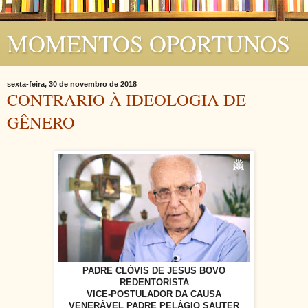
MOMENTOS OPORTUNOS
sexta-feira, 30 de novembro de 2018
CONTRARIO À IDEOLOGIA DE
GÊNERO
PADRE CLÓVIS DE JESUS BOVO
REDENTORISTA
VICE-POSTULADOR DA CAUSA
VENERÁVEL PADRE PELÁGIO SAUTER