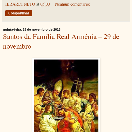
IERÁRDI NETO
at
05:00
Nenhum comentário:
Compartilhar
quinta-feira, 29 de novembro de 2018
Santos da Família Real Armênia – 29 de
novembro