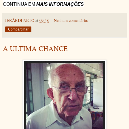
CONTINUA EM
MAIS INFORMAÇÕES
IERÁRDI NETO
at
09:48
Nenhum comentário:
Compartilhar
A ULTIMA CHANCE