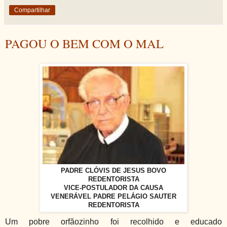
Compartilhar
PAGOU O BEM COM O MAL
PADRE CLÓVIS DE JESUS BOVO
REDENTORISTA
VICE-POSTULADOR DA CAUSA
VENERÁVEL PADRE PELÁGIO SAUTER
REDENTORISTA
Um pobre orfãozinho foi recolhido e educado