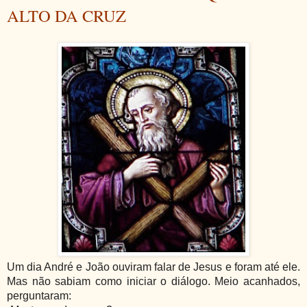
ALTO DA CRUZ
Um dia André e João ouviram falar de Jesus e foram até ele.
Mas não sabiam como iniciar o diálogo. Meio acanhados,
perguntaram: